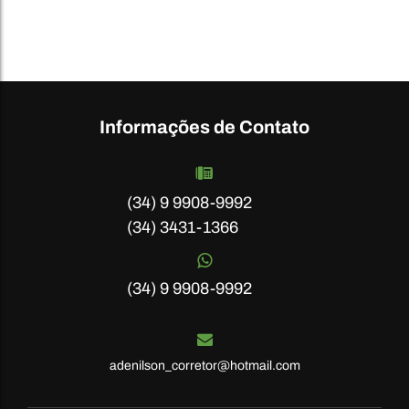
Informações de Contato
(34) 9 9908-9992
(34) 3431-1366
(34) 9 9908-9992
adenilson_corretor@hotmail.com