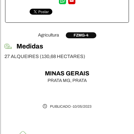
Agricultura
FZMG-4
Medidas
27 ALQUEIRES (130,68 HECTARES)
MINAS GERAIS
PRATA MG, PRATA
PUBLICADO -
10/05/2023