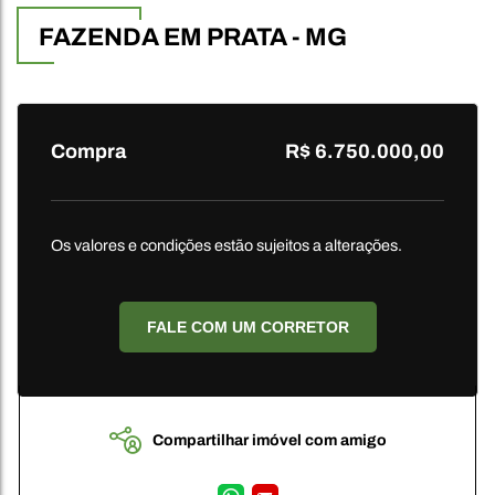
FAZENDA EM PRATA - MG
Compra
R$ 6.750.000,00
Os valores e condições estão sujeitos a alterações.
FALE COM UM CORRETOR
Compartilhar imóvel com amigo