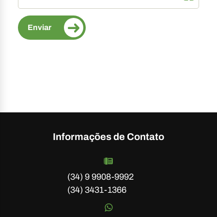
Informações de Contato
(34) 9 9908-9992
(34) 3431-1366