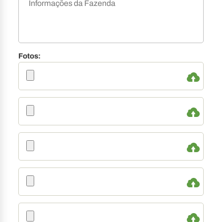
Fotos: