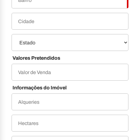
Valores Pretendidos
Informações do Imóvel